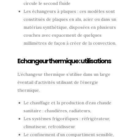
circule le second fluide
Les échangeurs à plaques : ces modèles sont
constitués de plaques en alu, acier ou dans un
matériau synthétique, disposées en plusieurs
couches avec espacement de quelques
millimètres de façon à créer de la convection.
Echangeur thermique : utilisations
L’échangeur thermique s’utilise dans un large
éventail d’activités utilisant de l’énergie
thermique.
Le chauffage et la production d’eau chaude
sanitaire : chaudières, radiateurs,
Les systèmes frigorifiques : réfrigérateur,
climatiseur, refroidisseur
Le confinement d’un compartiment sensible,