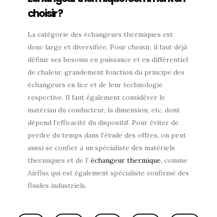
choisir ?
La catégorie des échangeurs thermiques est
donc large et diversifiée. Pour choisir, il faut déjà
définir ses besoins en puissance et en différentiel
de chaleur, grandement fonction du principe des
échangeurs en lice et de leur technologie
respective. Il faut également considérer le
matériau du conducteur, la dimension, etc, dont
dépend l’efficacité du dispositif. Pour éviter de
perdre du temps dans l’étude des offres, on peut
aussi se confier à un spécialiste des matériels
thermiques et de l’
échangeur thermique
, comme
Airflux qui est également spécialiste confirmé des
fluides industriels.