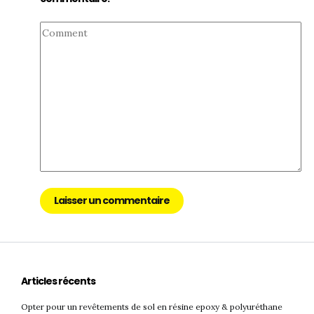
Comment
Articles récents
Opter pour un revêtements de sol en résine epoxy & polyuréthane