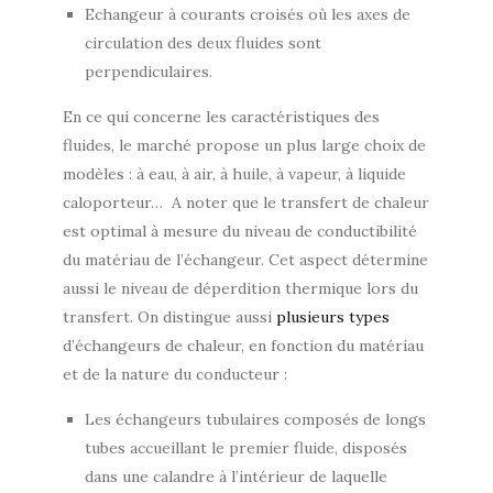
Echangeur à courants croisés où les axes de
circulation des deux fluides sont
perpendiculaires.
En ce qui concerne les caractéristiques des
fluides, le marché propose un plus large choix de
modèles : à eau, à air, à huile, à vapeur, à liquide
caloporteur… A noter que le transfert de chaleur
est optimal à mesure du niveau de conductibilité
du matériau de l’échangeur. Cet aspect détermine
aussi le niveau de déperdition thermique lors du
transfert. On distingue aussi
plusieurs types
d’échangeurs de chaleur, en fonction du matériau
et de la nature du conducteur :
Les échangeurs tubulaires composés de longs
tubes accueillant le premier fluide, disposés
dans une calandre à l’intérieur de laquelle