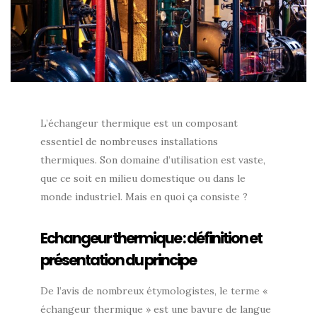
L’échangeur thermique est un composant
essentiel de nombreuses installations
thermiques. Son domaine d’utilisation est vaste,
que ce soit en milieu domestique ou dans le
monde industriel. Mais en quoi ça consiste ?
Echangeur thermique : définition et
présentation du principe
De l’avis de nombreux étymologistes, le terme «
échangeur thermique » est une bavure de langue