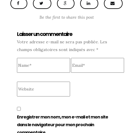
Be the first to share this post
Laisser un commentaire
Votre adresse e-mail ne sera pas publiée.
Les
champs obligatoires sont indiqués avec
*
Name
Email
Website
Enregistrer mon nom, mon e-mail et mon site
dans le navigateur pour mon prochain
commentaire.