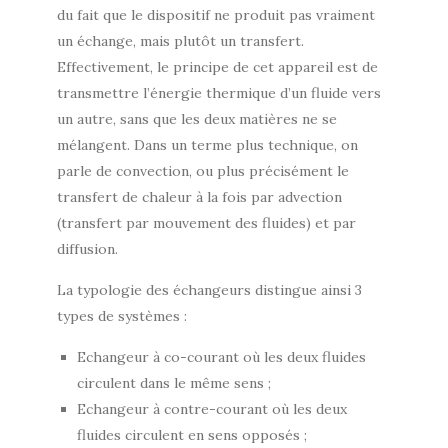
du fait que le dispositif ne produit pas vraiment
un échange, mais plutôt un transfert.
Effectivement, le principe de cet appareil est de
transmettre l’énergie thermique d’un fluide vers
un autre, sans que les deux matières ne se
mélangent. Dans un terme plus technique, on
parle de convection, ou plus précisément le
transfert de chaleur à la fois par advection
(transfert par mouvement des fluides) et par
diffusion.
La typologie des échangeurs distingue ainsi 3
types de systèmes :
Echangeur à co-courant où les deux fluides
circulent dans le même sens ;
Echangeur à contre-courant où les deux
fluides circulent en sens opposés ;