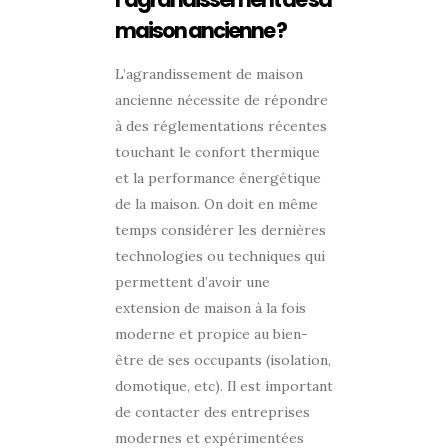
maison ancienne ?
L’agrandissement de maison
ancienne nécessite de répondre
à des réglementations récentes
touchant le confort thermique
et la performance énergétique
de la maison. On doit en même
temps considérer les dernières
technologies ou techniques qui
permettent d’avoir une
extension de maison à la fois
moderne et propice au bien-
être de ses occupants (isolation,
domotique, etc). Il est important
de contacter des entreprises
modernes et expérimentées