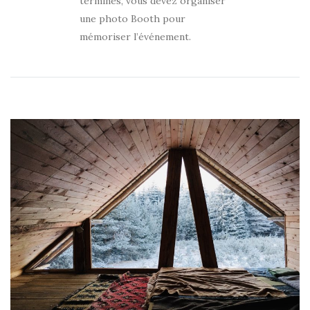
terminés, vous devez organiser
une photo Booth pour
mémoriser l’événement.