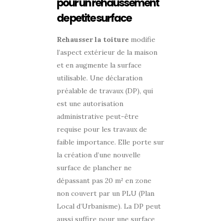
pour un rehaussement
de petite surface
Rehausser la toiture
modifie
l’aspect extérieur de la maison
et en augmente la surface
utilisable. Une déclaration
préalable de travaux (DP), qui
est une autorisation
administrative peut-être
requise pour les travaux de
faible importance. Elle porte sur
la création d’une nouvelle
surface de plancher ne
dépassant pas 20 m² en zone
non couvert par un PLU (Plan
Local d’Urbanisme). La DP peut
aussi suffire pour une surface