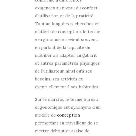
exigences au niveau du confort
d’utilisation et de la praticité.
Tout au long des recherches en
matière de conception, le terme
« ergonomie » revient souvent,
en parlant de la capacité du
mobilier à s’adapter au gabarit
et autres paramètres physiques
de l’utilisateur, ainsi qu’à ses
besoins, ses activités et
éventuellement à ses habitudes.
Sur le marché, le terme bureau
ergonomique est synonyme d’un
modèle de
conception
permettant au travailleur de se
mettre debout et assise de