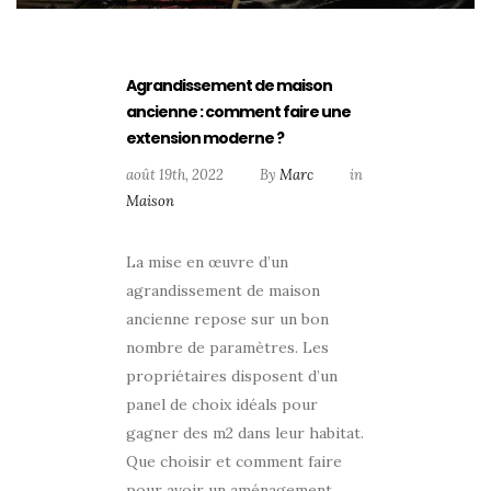
Agrandissement de maison
ancienne : comment faire une
extension moderne ?
août 19th, 2022
By
Marc
in
Maison
La mise en œuvre d’un
agrandissement de maison
ancienne repose sur un bon
nombre de paramètres. Les
propriétaires disposent d’un
panel de choix idéals pour
gagner des m2 dans leur habitat.
Que choisir et comment faire
pour avoir un aménagement