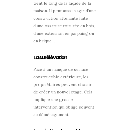
tient le long de la façade de la
maison. Il peut aussi s’agir d’une
construction attenante faite
d’une ossature toiturée en bois,
d’une extension en parpaing ou
en brique…
La surélévation
Face à un manque de surface
constructible extérieure, les
propriétaires peuvent choisir
de créer un nouvel étage. Cela
implique une grosse
intervention qui oblige souvent
au déménagement.