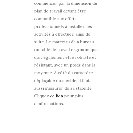
commencer par la dimension du
plan de travail devant être
compatible aux effets
professionnels à installer, les
activités à effectuer, ainsi de
suite. Le matériau d’un bureau
ou table de travail ergonomique
doit également être robuste et
résistant, avec un poids dans la
moyenne. À côté du caractère
déplaçable du meuble, il faut
aussi s’assurer de sa stabilité.
Cliquez
ce lien
pour plus
d’informations.