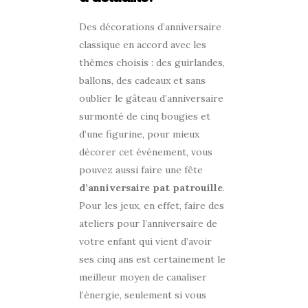
Des décorations d’anniversaire
classique en accord avec les
thèmes choisis : des guirlandes,
ballons, des cadeaux et sans
oublier le gâteau d’anniversaire
surmonté de cinq bougies et
d’une figurine, pour mieux
décorer cet événement, vous
pouvez aussi faire une fête
d’anniversaire pat patrouille
.
Pour les jeux, en effet, faire des
ateliers pour l’anniversaire de
votre enfant qui vient d’avoir
ses cinq ans est certainement le
meilleur moyen de canaliser
l’énergie, seulement si vous