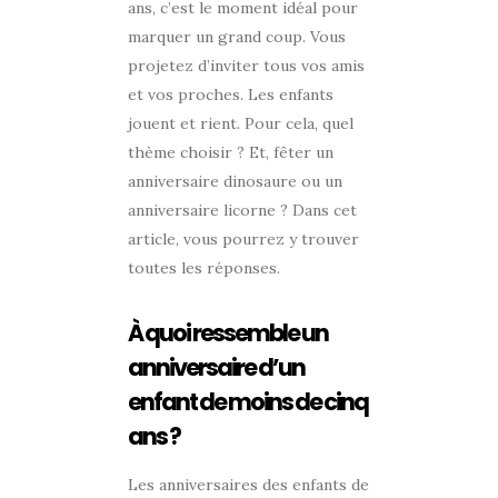
ans, c’est le moment idéal pour
marquer un grand coup. Vous
projetez d’inviter tous vos amis
et vos proches. Les enfants
jouent et rient. Pour cela, quel
thème choisir ? Et, fêter un
anniversaire dinosaure ou un
anniversaire licorne ? Dans cet
article, vous pourrez y trouver
toutes les réponses.
À quoi ressemble un
anniversaire d’un
enfant de moins de cinq
ans ?
Les anniversaires des enfants de