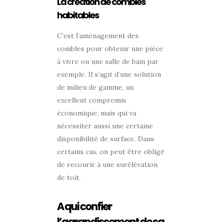
La création de combles
habitables
C’est l’aménagement des
combles pour obtenir une pièce
à vivre ou une salle de bain par
exemple. Il s’agit d’une solution
de milieu de gamme, un
excellent compromis
économique, mais qui va
nécessiter aussi une certaine
disponibilité de surface. Dans
certains cas, on peut être obligé
de recourir à une surélévation
de toit.
A qui confier
l’agrandissement de sa