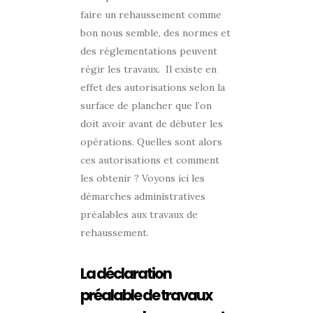
faire un rehaussement comme
bon nous semble, des normes et
des réglementations peuvent
régir les travaux. Il existe en
effet des autorisations selon la
surface de plancher que l’on
doit avoir avant de débuter les
opérations. Quelles sont alors
ces autorisations et comment
les obtenir ? Voyons ici les
démarches administratives
préalables aux travaux de
rehaussement.
La déclaration
préalable de travaux