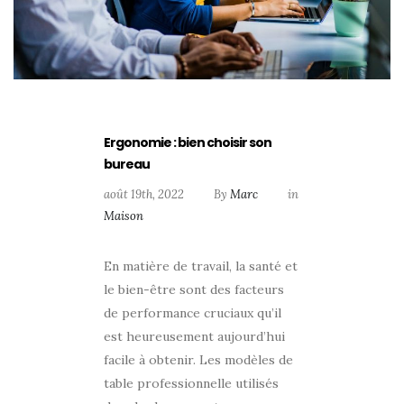
Ergonomie : bien choisir son
bureau
août 19th, 2022
By
Marc
in
Maison
En matière de travail, la santé et
le bien-être sont des facteurs
de performance cruciaux qu’il
est heureusement aujourd’hui
facile à obtenir. Les modèles de
table professionnelle utilisés