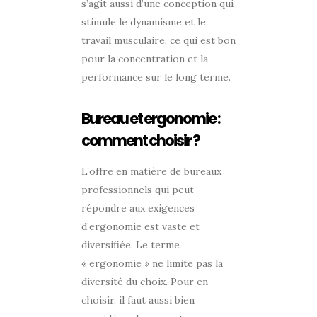
s’agit aussi d’une conception qui
stimule le dynamisme et le
travail musculaire, ce qui est bon
pour la concentration et la
performance sur le long terme.
Bureau et ergonomie :
comment choisir ?
L’offre en matière de bureaux
professionnels qui peut
répondre aux exigences
d’ergonomie est vaste et
diversifiée. Le terme
« ergonomie » ne limite pas la
diversité du choix. Pour en
choisir, il faut aussi bien