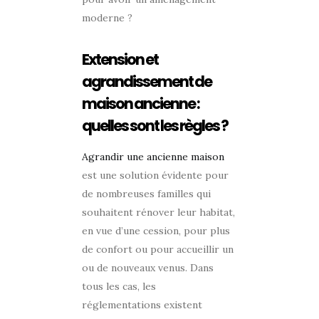
moderne ?
Extension et
agrandissement de
maison ancienne :
quelles sont les règles ?
Agrandir une ancienne maison
est une solution évidente pour
de nombreuses familles qui
souhaitent rénover leur habitat,
en vue d’une cession, pour plus
de confort ou pour accueillir un
ou de nouveaux venus. Dans
tous les cas, les
réglementations existent