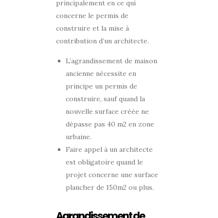
principalement en ce qui
concerne le permis de
construire et la mise à
contribution d’un architecte.
L’agrandissement de maison
ancienne nécessite en
principe un permis de
construire, sauf quand la
nouvelle surface créée ne
dépasse pas 40 m2 en zone
urbaine.
Faire appel à un architecte
est obligatoire quand le
projet concerne une surface
plancher de 150m2 ou plus.
Agrandissement de