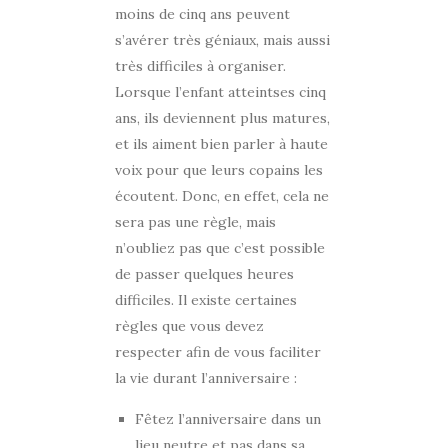
moins de cinq ans peuvent
s’avérer très géniaux, mais aussi
très difficiles à organiser.
Lorsque l’enfant atteintses cinq
ans, ils deviennent plus matures,
et ils aiment bien parler à haute
voix pour que leurs copains les
écoutent. Donc, en effet, cela ne
sera pas une règle, mais
n’oubliez pas que c’est possible
de passer quelques heures
difficiles. Il existe certaines
règles que vous devez
respecter afin de vous faciliter
la vie durant l’anniversaire :
Fêtez l’anniversaire dans un
lieu neutre et pas dans sa