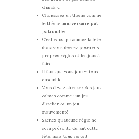
chambre
Choisissez un thème comme
le thème
anniversaire pat
patrouille
C’est vous qui animez la fête,
donc vous devrez poservos
propres règles et les jeux à
faire
Il faut que vous jouiez tous
ensemble
Vous devez alterner des jeux
calmes comme : un jeu
d’atelier ou un jeu
mouvementé
Sachez qu’aucune règle ne
sera présente durant cette
fête, mais tous seront