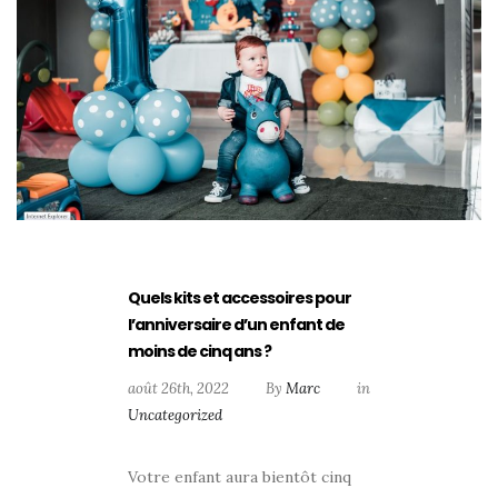
Quels kits et accessoires pour
l’anniversaire d’un enfant de
moins de cinq ans ?
août 26th, 2022
By
Marc
in
Uncategorized
Votre enfant aura bientôt cinq