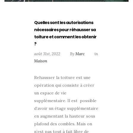
Quelles sont les autorisations
nécessaires pour réhausser sa
toiture et comment les obtenir
?
août 31st, 2022
By
Marc
in
Maison
Rehausser la toiture est une
opération qui consiste à créer
un espace de vie
supplémentaire. Il est possible
d’avoir un étage supplémentaire
en augmentant la hauteur sous
plafond des combles. Mais on
n’est pas tout à fait libre de