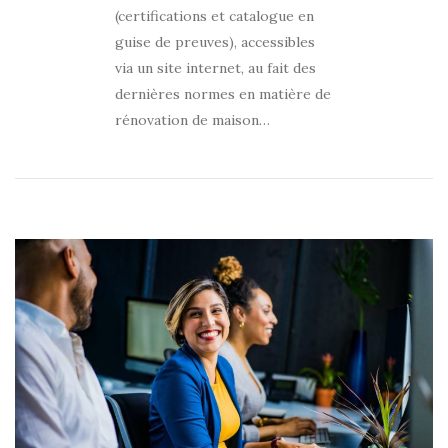
(certifications et catalogue en
guise de preuves), accessibles
via un site internet, au fait des
dernières normes en matière de
rénovation de maison…