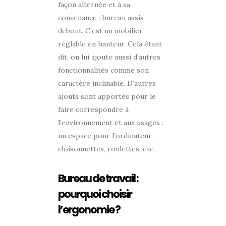
façon alternée et à sa
convenance : bureau assis
debout. C’est un mobilier
réglable en hauteur. Cela étant
dit, on lui ajoute aussi d’autres
fonctionnalités comme son
caractère inclinable. D’autres
ajouts sont apportés pour le
faire correspondre à
l’environnement et aux usages :
un espace pour l’ordinateur,
cloisonnettes, roulettes, etc.
Bureau de travail :
pourquoi choisir
l’ergonomie ?