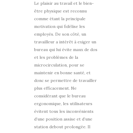
Le plaisir au travail et le bien-
être physique est reconnu
comme étant la principale
motivation qui fidélise les
employés. De son côté, un
travailleur a intérêt à exiger un
bureau qui lui évite maux de dos
et les problèmes de la
microcirculation, pour se
maintenir en bonne santé, et
donc se permettre de travailler
plus efficacement. Ne
considérant que le bureau
ergonomique, les utilisateurs
évitent tous les inconvénients
d’une position assise et d’une
station debout prolongée. Il