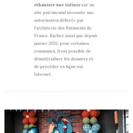
rehausser une toiture
sur un
site patrimonial nécessite une
autorisation délivrée par
l’architecte des Bâtiments de
France. Sachez aussi que depuis
janvier 2022, pour certaines
communes, il est possible de
dématérialiser les dossiers et
de procéder en ligne sur
Internet.