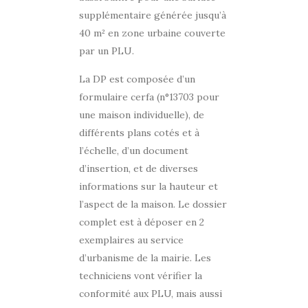
supplémentaire générée jusqu’à
40 m² en zone urbaine couverte
par un PLU.
La DP est composée d’un
formulaire cerfa (n°13703 pour
une maison individuelle), de
différents plans cotés et à
l’échelle, d’un document
d’insertion, et de diverses
informations sur la hauteur et
l’aspect de la maison. Le dossier
complet est à déposer en 2
exemplaires au service
d’urbanisme de la mairie. Les
techniciens vont vérifier la
conformité aux PLU, mais aussi