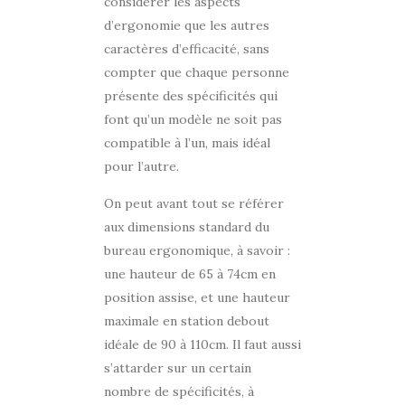
considérer les aspects
d’ergonomie que les autres
caractères d’efficacité, sans
compter que chaque personne
présente des spécificités qui
font qu’un modèle ne soit pas
compatible à l’un, mais idéal
pour l’autre.
On peut avant tout se référer
aux dimensions standard du
bureau ergonomique, à savoir :
une hauteur de 65 à 74cm en
position assise, et une hauteur
maximale en station debout
idéale de 90 à 110cm. Il faut aussi
s’attarder sur un certain
nombre de spécificités, à