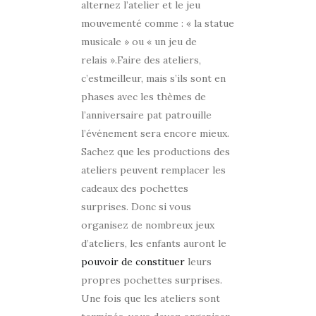
alternez l’atelier et le jeu
mouvementé comme : « la statue
musicale » ou « un jeu de
relais ».Faire des ateliers,
c’estmeilleur, mais s’ils sont en
phases avec les thèmes de
l’anniversaire pat patrouille
l’événement sera encore mieux.
Sachez que les productions des
ateliers peuvent remplacer les
cadeaux des pochettes
surprises. Donc si vous
organisez de nombreux jeux
d’ateliers, les enfants auront le
pouvoir de constituer
leurs
propres pochettes surprises.
Une fois que les ateliers sont