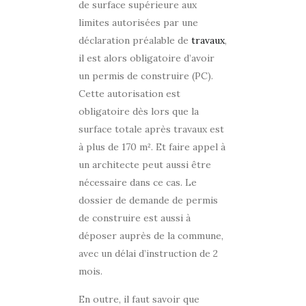
de surface supérieure aux
limites autorisées par une
déclaration préalable de
travaux
,
il est alors obligatoire d’avoir
un permis de construire (PC).
Cette autorisation est
obligatoire dès lors que la
surface totale après travaux est
à plus de 170 m². Et faire appel à
un architecte peut aussi être
nécessaire dans ce cas. Le
dossier de demande de permis
de construire est aussi à
déposer auprès de la commune,
avec un délai d’instruction de 2
mois.
En outre, il faut savoir que