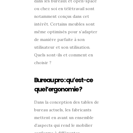
dans les bureaux et open-space
ou chez soi en télétravail sont
notamment conçus dans cet
intérêt. Certains meubles sont
même optimisés pour s’adapter
de manière parfaite à son
utilisateur et son utilisation.
Quels sont-ils et comment en
choisir ?
Bureau pro : qu’est-ce
que l’ergonomie ?
Dans la conception des tables de
bureau actuels, les fabricants
mettent en avant un ensemble
d’aspects qui rend le mobilier
conforme à différentes